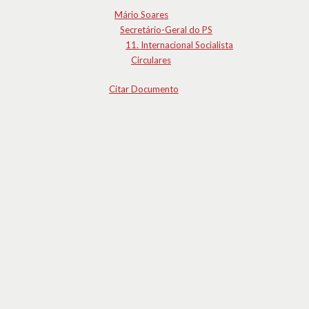
Mário Soares
Secretário-Geral do PS
11. Internacional Socialista
Circulares
Citar Documento