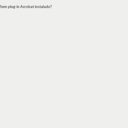
Sem plug-in Acrobat instalado?