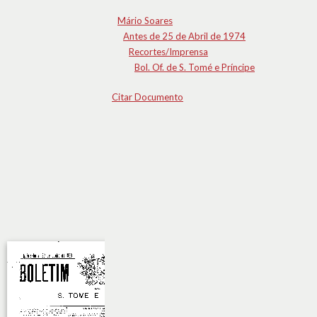
Mário Soares
Antes de 25 de Abril de 1974
Recortes/Imprensa
Bol. Of. de S. Tomé e Príncipe
Citar Documento