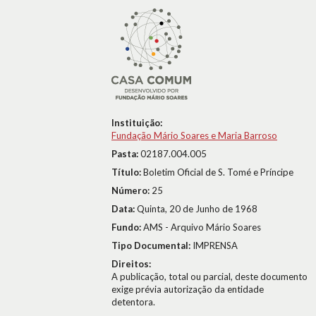
Instituição:
Fundação Mário Soares e Maria Barroso
Pasta:
02187.004.005
Título:
Boletim Oficial de S. Tomé e Príncipe
Número:
25
Data:
Quinta, 20 de Junho de 1968
Fundo:
AMS - Arquivo Mário Soares
Tipo Documental:
IMPRENSA
Direitos:
A publicação, total ou parcial, deste documento
exige prévia autorização da entidade
detentora.