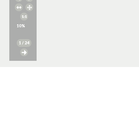
10
%
1
/ 24