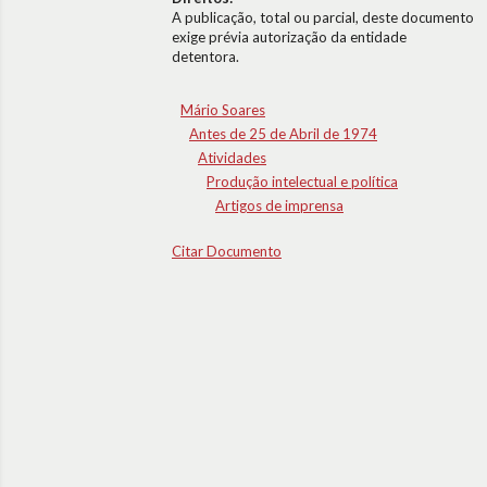
A publicação, total ou parcial, deste documento
exige prévia autorização da entidade
detentora.
Mário Soares
Antes de 25 de Abril de 1974
Atividades
Produção intelectual e política
Artigos de imprensa
Citar Documento