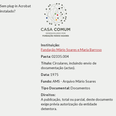
Sem plug-in Acrobat
instalado?
Instituição:
Fundação Mário Soares e Maria Barroso
Pasta:
02335.004
Título:
Circulares, incluindo envio de
documentação (actas).
Data:
1975
Fundo:
AMS - Arquivo Mário Soares
Tipo Documental:
Documentos
Direitos:
A publicação, total ou parcial, deste documento
exige prévia autorização da entidade
detentora.