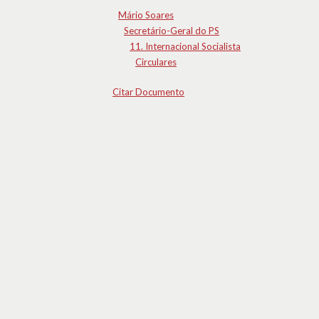
Mário Soares
Secretário-Geral do PS
11. Internacional Socialista
Circulares
Citar Documento