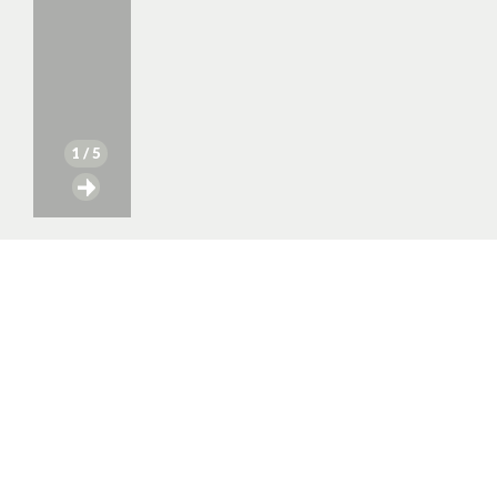
1
/ 5