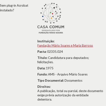
Sem plug-in Acrobat
instalado?
Instituição:
Fundação Mário Soares e Maria Barroso
Pasta:
02335.024
Título:
Candidatura para deputados;
felicitações.
Data:
1975
Fundo:
AMS - Arquivo Mário Soares
Tipo Documental:
Documentos
Direitos:
A publicação, total ou parcial, deste documento
exige prévia autorização da entidade
detentora.