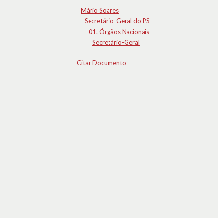
Mário Soares
Secretário-Geral do PS
01. Órgãos Nacionais
Secretário-Geral
Citar Documento