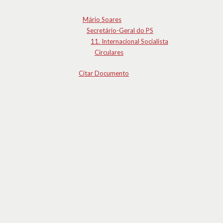
Mário Soares
Secretário-Geral do PS
11. Internacional Socialista
Circulares
Citar Documento