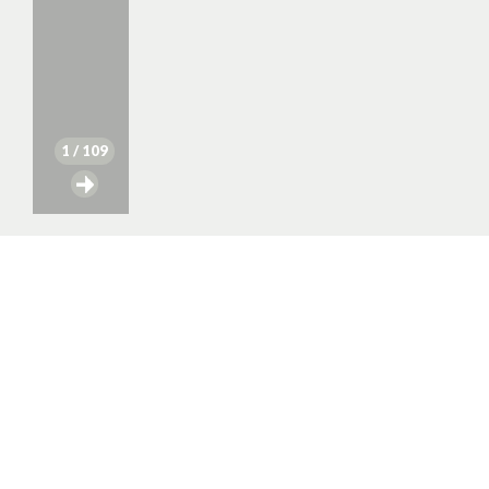
1
/ 109