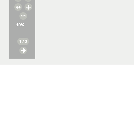
10
%
1
/ 3