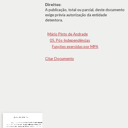
Direitos:
A publicação, total ou parcial, deste documento
exige prévia autorização da entidade
detentora.
Mário Pinto de Andrade
05. Pós-Independências
Funções exercidas por MPA
Citar Documento