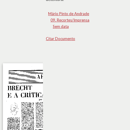
Mário Pinto de Andrade
09. Recortes/Imprensa
Sem data
Citar Documento