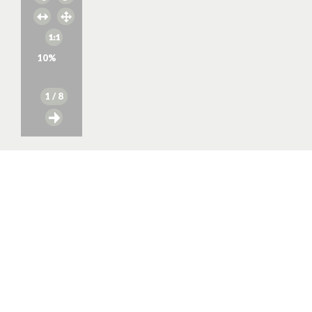
10
%
1
/ 8