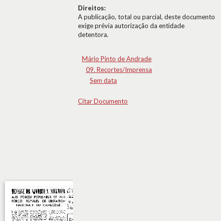
Direitos:
A publicação, total ou parcial, deste documento
exige prévia autorização da entidade
detentora.
Mário Pinto de Andrade
09. Recortes/Imprensa
Sem data
Citar Documento