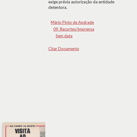
exige prévia autorização da entidade
detentora.
Mário Pinto de Andrade
09. Recortes/Imprensa
Sem data
Citar Documento