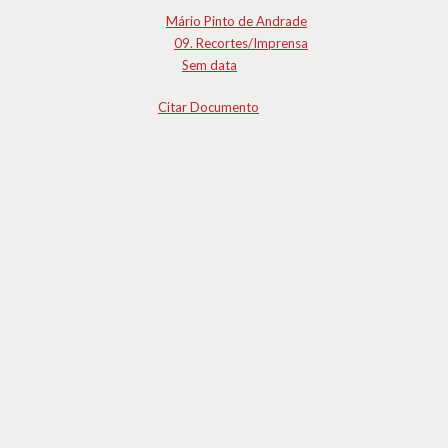
Mário Pinto de Andrade
09. Recortes/Imprensa
Sem data
Citar Documento