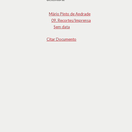
Mário Pinto de Andrade
09. Recortes/Imprensa
Sem data
Citar Documento