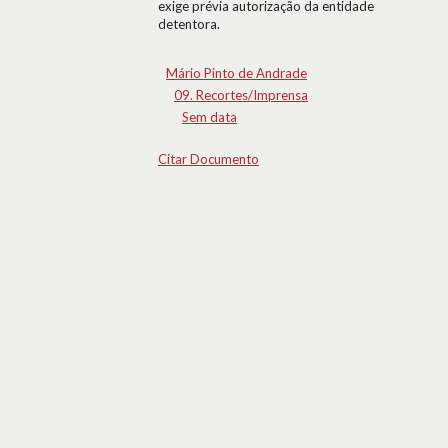
exige prévia autorização da entidade
detentora.
Mário Pinto de Andrade
09. Recortes/Imprensa
Sem data
Citar Documento