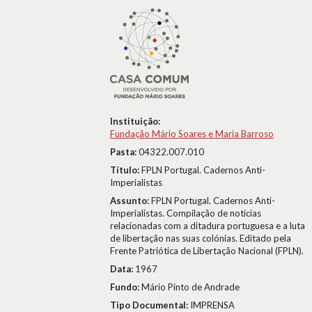
Instituição:
Fundação Mário Soares e Maria Barroso
Pasta:
04322.007.010
Título:
FPLN Portugal. Cadernos Anti-
Imperialistas
Assunto:
FPLN Portugal. Cadernos Anti-
Imperialistas. Compilação de notícias
relacionadas com a ditadura portuguesa e a luta
de libertação nas suas colónias. Editado pela
Frente Patriótica de Libertação Nacional (FPLN).
Data:
1967
Fundo:
Mário Pinto de Andrade
Tipo Documental:
IMPRENSA