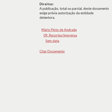
Direitos:
A publicação, total ou parcial, deste documento
exige prévia autorização da entidade
detentora.
Mário Pinto de Andrade
09. Recortes/Imprensa
Sem data
Citar Documento