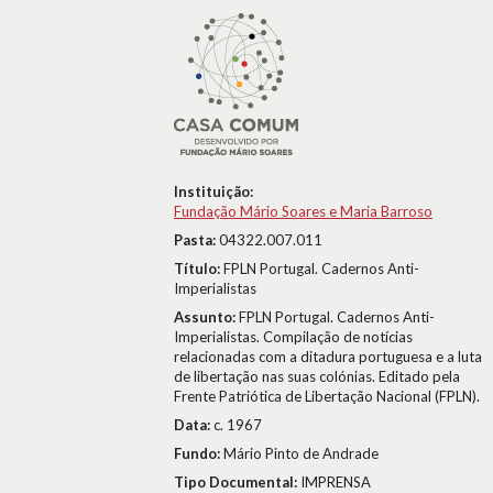
Instituição:
Fundação Mário Soares e Maria Barroso
Pasta:
04322.007.011
Título:
FPLN Portugal. Cadernos Anti-
Imperialistas
Assunto:
FPLN Portugal. Cadernos Anti-
Imperialistas. Compilação de notícias
relacionadas com a ditadura portuguesa e a luta
de libertação nas suas colónias. Editado pela
Frente Patriótica de Libertação Nacional (FPLN).
Data:
c. 1967
Fundo:
Mário Pinto de Andrade
Tipo Documental:
IMPRENSA