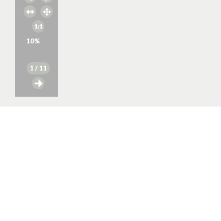
10
%
1
/ 11