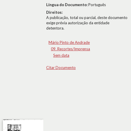
Língua do Documento:
Português
Direitos:
A publicação, total ou parcial, deste documento
exige prévia autorização da entidade
detentora.
Mário Pinto de Andrade
09. Recortes/Imprensa
Sem data
Citar Documento