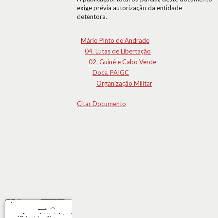
exige prévia autorização da entidade
detentora.
Mário Pinto de Andrade
04. Lutas de Libertação
02. Guiné e Cabo Verde
Docs. PAIGC
Organização Militar
Citar Documento