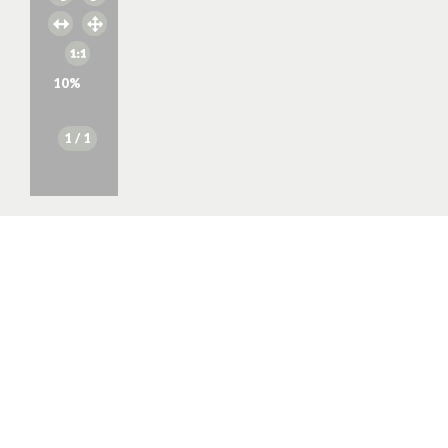
10
%
1
/ 1