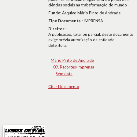
ciências sociais na trabsformação do mundo
Fundo:
Arquivo Mário Pinto de Andrade
Tipo Documental:
IMPRENSA
Direitos:
A publicação, total ou parcial, deste documento
exige prévia autorização da entidade
detentora.
Mário Pinto de Andrade
09. Recortes/Imprensa
Sem data
Citar Documento