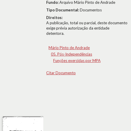
Fundo:
Arquivo Mário Pinto de Andrade
Tipo Documental:
Documentos
Direitos:
A publicação, total ou parcial, deste documento
exige prévia autorização da entidade
detentora.
Mário Pinto de Andrade
05. Pós-Independências
Funções exercidas por MPA
Citar Documento