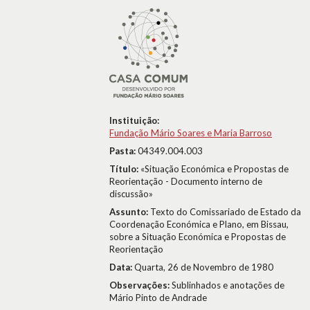
Instituição:
Fundação Mário Soares e Maria Barroso
Pasta:
04349.004.003
Título:
«Situação Económica e Propostas de
Reorientação - Documento interno de
discussão»
Assunto:
Texto do Comissariado de Estado da
Coordenação Económica e Plano, em Bissau,
sobre a Situação Económica e Propostas de
Reorientação
Data:
Quarta, 26 de Novembro de 1980
Observações:
Sublinhados e anotações de
Mário Pinto de Andrade