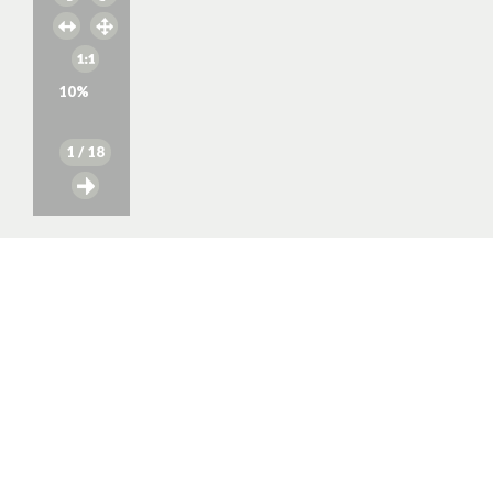
10
%
1
/ 18