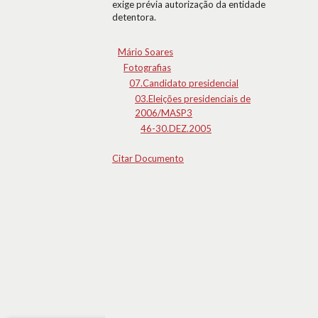
exige prévia autorização da entidade
detentora.
Mário Soares
Fotografias
07.Candidato presidencial
03.Eleições presidenciais de
2006/MASP3
46-30.DEZ.2005
Citar Documento