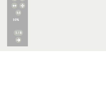
10
%
1
/ 8