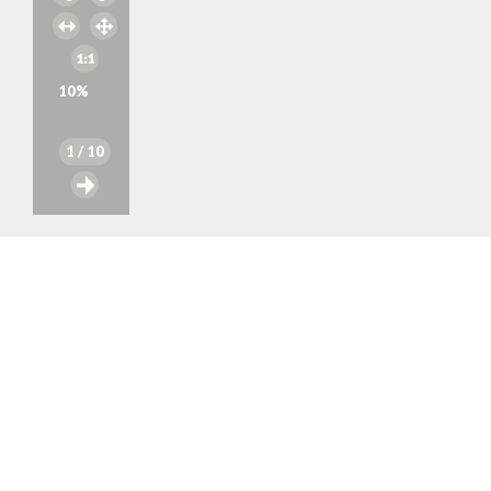
10
%
1
/ 10