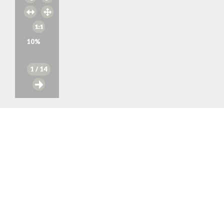
10
%
1
/ 14