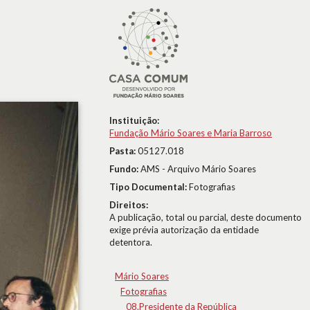
Instituição:
Fundação Mário Soares e Maria Barroso
Pasta:
05127.018
Fundo:
AMS - Arquivo Mário Soares
Tipo Documental:
Fotografias
Direitos:
A publicação, total ou parcial, deste documento
exige prévia autorização da entidade
detentora.
Mário Soares
Fotografias
08.Presidente da República