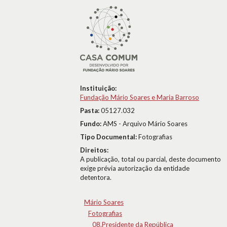
Instituição:
Fundação Mário Soares e Maria Barroso
Pasta:
05127.032
Fundo:
AMS - Arquivo Mário Soares
Tipo Documental:
Fotografias
Direitos:
A publicação, total ou parcial, deste documento
exige prévia autorização da entidade
detentora.
Mário Soares
Fotografias
08.Presidente da República