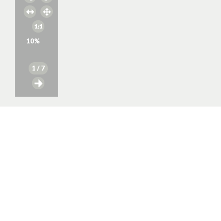
10
%
1
/ 7