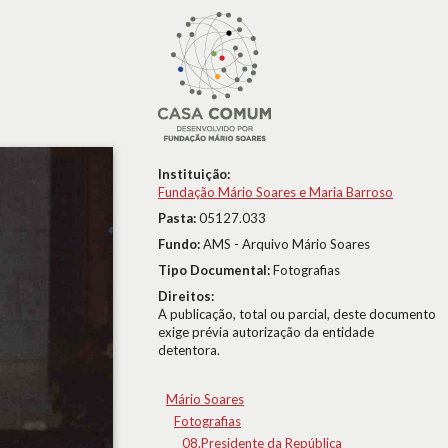
Instituição:
Fundação Mário Soares e Maria Barroso
Pasta:
05127.033
Fundo:
AMS - Arquivo Mário Soares
Tipo Documental:
Fotografias
Direitos:
A publicação, total ou parcial, deste documento
exige prévia autorização da entidade
detentora.
Mário Soares
Fotografias
08.Presidente da República