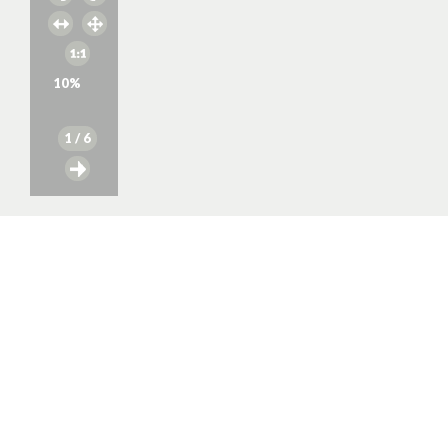
10
%
1
/ 6