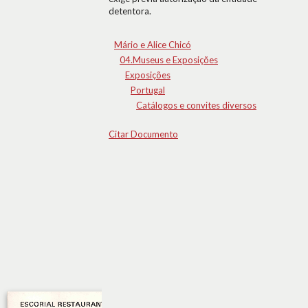
detentora.
Mário e Alice Chicó
04.Museus e Exposições
Exposições
Portugal
Catálogos e convites diversos
Citar Documento