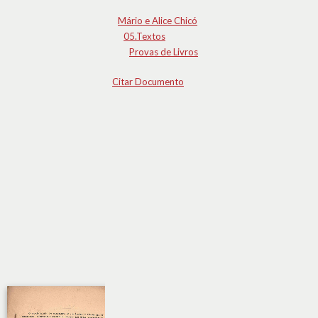
Mário e Alice Chicó
05.Textos
Provas de Livros
Citar Documento