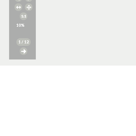
10
%
1
/ 12