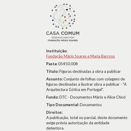
Instituição:
Fundação Mário Soares e Maria Barroso
Pasta:
05450.008
Título:
Figuras destinadas a obra a publicar
Assunto:
Conjunto de folhas com colagens de
figuras destinadas a ilustrar obra a publicar - "A
Arquitectura Gótica em Portugal".
Fundo:
DTC - Documentos Mário e Alice Chicó
Tipo Documental:
Documentos
Direitos:
A publicação, total ou parcial, deste documento
exige prévia autorização da entidade
detentora.