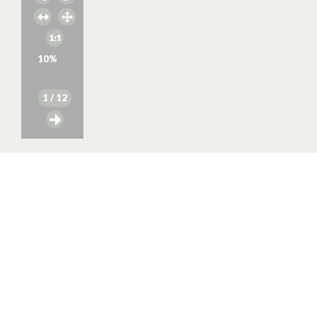
10
%
1
/ 12