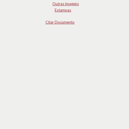
Outras imagens
Estampas
Citar Documento