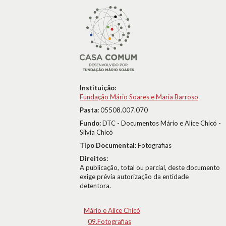
Instituição:
Fundação Mário Soares e Maria Barroso
Pasta:
05508.007.070
Fundo:
DTC - Documentos Mário e Alice Chicó -
Sílvia Chicó
Tipo Documental:
Fotografias
Direitos:
A publicação, total ou parcial, deste documento
exige prévia autorização da entidade
detentora.
Mário e Alice Chicó
09.Fotografias