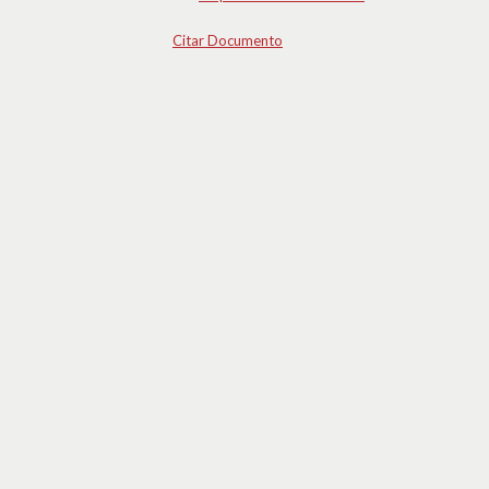
Citar Documento