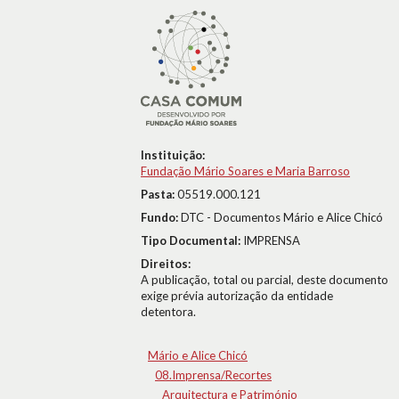
Instituição:
Fundação Mário Soares e Maria Barroso
Pasta:
05519.000.121
Fundo:
DTC - Documentos Mário e Alice Chicó
Tipo Documental:
IMPRENSA
Direitos:
A publicação, total ou parcial, deste documento
exige prévia autorização da entidade
detentora.
Mário e Alice Chicó
08.Imprensa/Recortes
Arquitectura e Património