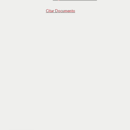
Citar Documento