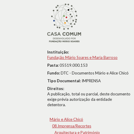
Instituição:
Fundação Mário Soares e Maria Barroso
Pasta:
05519.000.153
Fundo:
DTC - Documentos Mário e Alice Chicó
Tipo Documental:
IMPRENSA
Direitos:
A publicação, total ou parcial, deste documento
exige prévia autorização da entidade
detentora.
Mário e Alice Chicó
08.Imprensa/Recortes
Arquitectura e Património