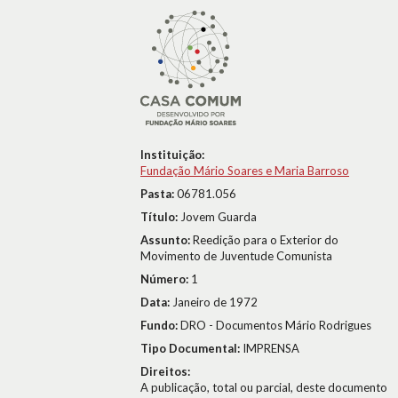
Instituição:
Fundação Mário Soares e Maria Barroso
Pasta:
06781.056
Título:
Jovem Guarda
Assunto:
Reedição para o Exterior do
Movimento de Juventude Comunista
Número:
1
Data:
Janeiro de 1972
Fundo:
DRO - Documentos Mário Rodrigues
Tipo Documental:
IMPRENSA
Direitos:
A publicação, total ou parcial, deste documento