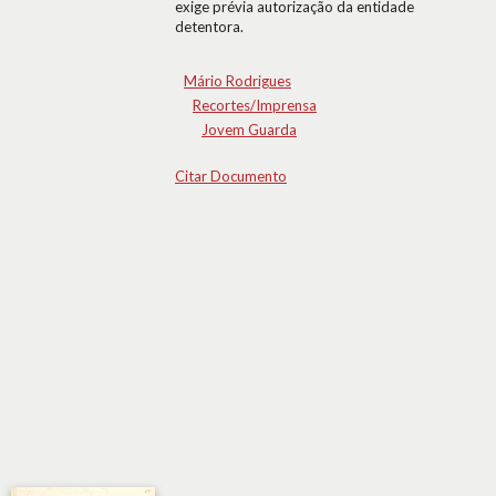
exige prévia autorização da entidade
detentora.
Mário Rodrigues
Recortes/Imprensa
Jovem Guarda
Citar Documento