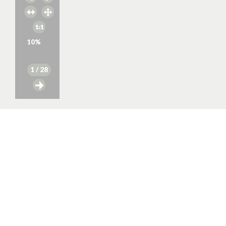
10
%
1
/ 28