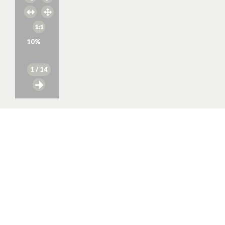
10
%
1
/ 14