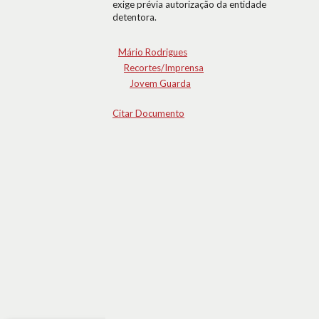
exige prévia autorização da entidade
detentora.
Mário Rodrigues
Recortes/Imprensa
Jovem Guarda
Citar Documento