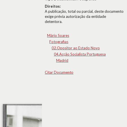
Direitos:
A publicação, total ou parcial, deste documento
exige prévia autorização da entidade
detentora.
Mário Soares
Fotografias
02.Opositor ao Estado Novo
04.Acção Socialista Portuguesa
Madrid
Citar Documento