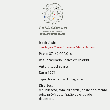
Instituição:
Fundação Mário Soares e Maria Barroso
Pasta:
07162.002.016
Assunto:
Mário Soares em Madrid.
Autor:
Isabel Soares
Data:
1971
Tipo Documental:
Fotografias
Direitos:
A publicação, total ou parcial, deste documento
exige prévia autorização da entidade
detentora.