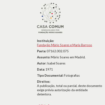
Instituição:
Fundação Mário Soares e Maria Barroso
Pasta:
07162.002.075
Assunto:
Mário Soares em Madrid.
Autor:
Isabel Soares
Data:
1971
Tipo Documental:
Fotografias
Direitos:
A publicação, total ou parcial, deste documento
exige prévia autorização da entidade
detentora.