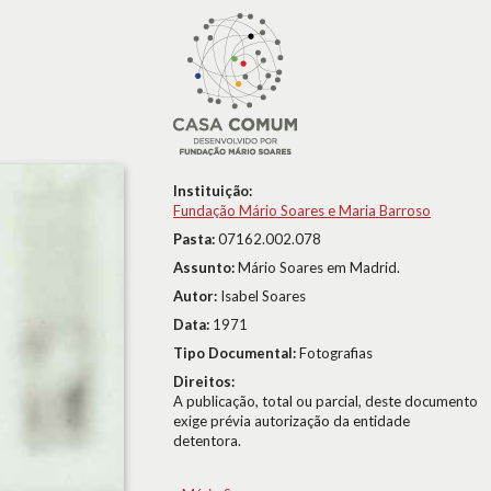
Instituição:
Fundação Mário Soares e Maria Barroso
Pasta:
07162.002.078
Assunto:
Mário Soares em Madrid.
Autor:
Isabel Soares
Data:
1971
Tipo Documental:
Fotografias
Direitos:
A publicação, total ou parcial, deste documento
exige prévia autorização da entidade
detentora.