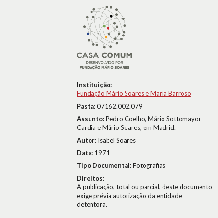
Instituição:
Fundação Mário Soares e Maria Barroso
Pasta:
07162.002.079
Assunto:
Pedro Coelho, Mário Sottomayor
Cardia e Mário Soares, em Madrid.
Autor:
Isabel Soares
Data:
1971
Tipo Documental:
Fotografias
Direitos:
A publicação, total ou parcial, deste documento
exige prévia autorização da entidade
detentora.