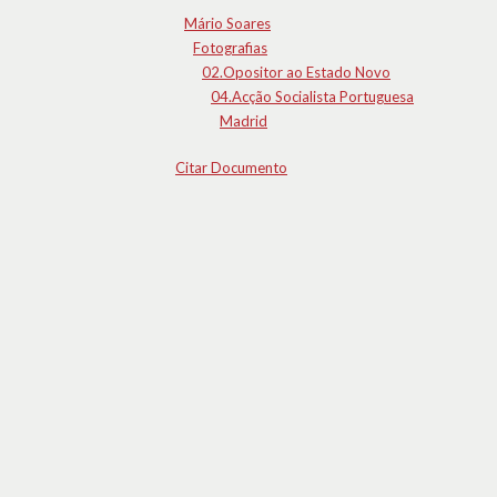
Mário Soares
Fotografias
02.Opositor ao Estado Novo
04.Acção Socialista Portuguesa
Madrid
Citar Documento