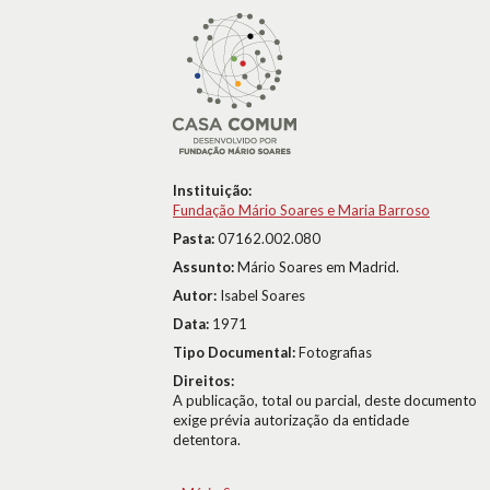
Instituição:
Fundação Mário Soares e Maria Barroso
Pasta:
07162.002.080
Assunto:
Mário Soares em Madrid.
Autor:
Isabel Soares
Data:
1971
Tipo Documental:
Fotografias
Direitos:
A publicação, total ou parcial, deste documento
exige prévia autorização da entidade
detentora.