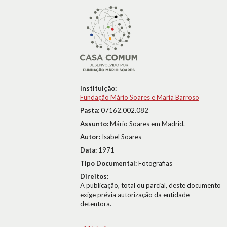
Instituição:
Fundação Mário Soares e Maria Barroso
Pasta:
07162.002.082
Assunto:
Mário Soares em Madrid.
Autor:
Isabel Soares
Data:
1971
Tipo Documental:
Fotografias
Direitos:
A publicação, total ou parcial, deste documento
exige prévia autorização da entidade
detentora.