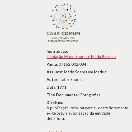
Instituição:
Fundação Mário Soares e Maria Barroso
Pasta:
07162.002.084
Assunto:
Mário Soares em Madrid.
Autor:
Isabel Soares
Data:
1971
Tipo Documental:
Fotografias
Direitos:
A publicação, total ou parcial, deste documento
exige prévia autorização da entidade
detentora.