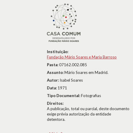
Instituição:
Fundação Mário Soares e Maria Barroso
Pasta:
07162.002.085
Assunto:
Mário Soares em Madrid.
Autor:
Isabel Soares
Data:
1971
Tipo Documental:
Fotografias
Direitos:
A publicação, total ou parcial, deste documento
exige prévia autorização da entidade
detentora.