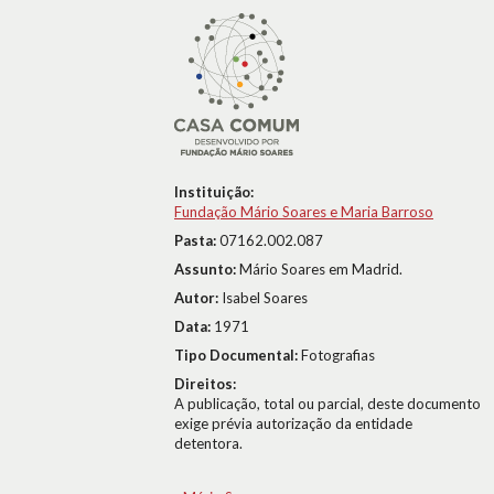
Instituição:
Fundação Mário Soares e Maria Barroso
Pasta:
07162.002.087
Assunto:
Mário Soares em Madrid.
Autor:
Isabel Soares
Data:
1971
Tipo Documental:
Fotografias
Direitos:
A publicação, total ou parcial, deste documento
exige prévia autorização da entidade
detentora.