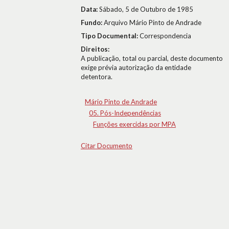
Data:
Sábado, 5 de Outubro de 1985
Fundo:
Arquivo Mário Pinto de Andrade
Tipo Documental:
Correspondencia
Direitos:
A publicação, total ou parcial, deste documento
exige prévia autorização da entidade
detentora.
Mário Pinto de Andrade
05. Pós-Independências
Funções exercidas por MPA
Citar Documento