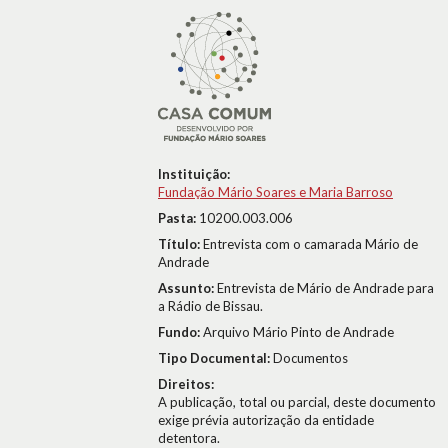
Instituição:
Fundação Mário Soares e Maria Barroso
Pasta:
10200.003.006
Título:
Entrevista com o camarada Mário de
Andrade
Assunto:
Entrevista de Mário de Andrade para
a Rádio de Bissau.
Fundo:
Arquivo Mário Pinto de Andrade
Tipo Documental:
Documentos
Direitos:
A publicação, total ou parcial, deste documento
exige prévia autorização da entidade
detentora.