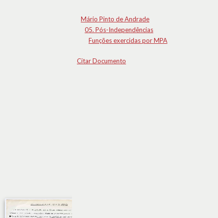
Mário Pinto de Andrade
05. Pós-Independências
Funções exercidas por MPA
Citar Documento