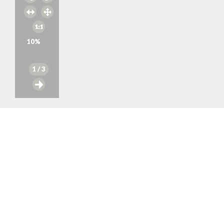
10
%
1
/ 3