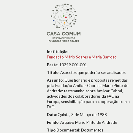
Instituição:
Fundação Mário Soares e Maria Barroso
Pasta:
10249.001.001
Título:
Aspectos que poderão ser analisados
Assunto:
Questionário e propostas remetidas
pela Fundação Amílcar Cabral a Mário Pinto de
Andrade: testemunho sobre Amílcar Cabral,
actividades dos colaboradores da FAC na
Europa, sensibilização para a cooperação com a
FAC.
Data:
Quinta, 3 de Março de 1988
Fundo:
Arquivo Mário Pinto de Andrade
Tipo Documental:
Documentos