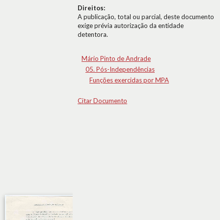
Direitos:
A publicação, total ou parcial, deste documento
exige prévia autorização da entidade
detentora.
Mário Pinto de Andrade
05. Pós-Independências
Funções exercidas por MPA
Citar Documento