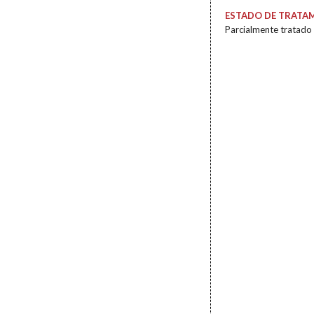
ESTADO DE TRATA
Parcialmente tratado