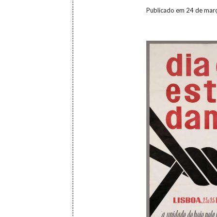
Publicado em 24 de mar