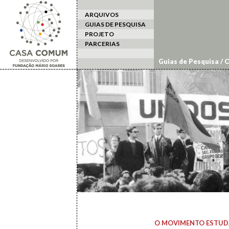
ARQUIVOS
GUIAS DE PESQUISA
PROJETO
PARCERIAS
Guias de Pesquisa
/
O
O MOVIMENTO ESTUD