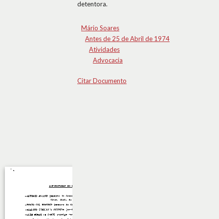
detentora.
Mário Soares
Antes de 25 de Abril de 1974
Atividades
Advocacia
Citar Documento