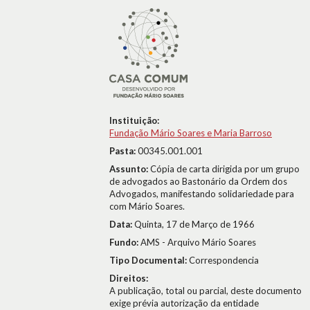
Instituição:
Fundação Mário Soares e Maria Barroso
Pasta:
00345.001.001
Assunto:
Cópia de carta dirigida por um grupo
de advogados ao Bastonário da Ordem dos
Advogados, manifestando solidariedade para
com Mário Soares.
Data:
Quinta, 17 de Março de 1966
Fundo:
AMS - Arquivo Mário Soares
Tipo Documental:
Correspondencia
Direitos:
A publicação, total ou parcial, deste documento
exige prévia autorização da entidade